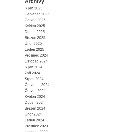
Archivy
Říjen 2025
Červenec 2025
Červen 2025
Květen 2025
Duben 2025
Březen 2025
Únor 2025
Leden 2025
Prosinec 2024
Listopad 2024
Říjen 2024
Září 2024
Srpen 2024
Červenec 2024
Červen 2024
Květen 2024
Duben 2024
Březen 2024
Únor 2024
Leden 2024
Prosinec 2023