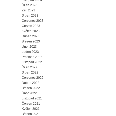
Listopad 2023
Říjen 2023
Září 2023
Srpen 2023
Červenec 2023
Červen 2023
Květen 2023
Duben 2023
Březen 2023
Únor 2023
Leden 2023
Prosinec 2022
Listopad 2022
Říjen 2022
Srpen 2022
Červenec 2022
Duben 2022
Březen 2022
Únor 2022
Listopad 2021
Červen 2021
Květen 2021
Březen 2021