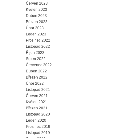
Červen 2023
Květen 2023
Duben 2023
Březen 2023
Únor 2023
Leden 2023
Prosinec 2022
Listopad 2022
Říjen 2022
Srpen 2022
Červenec 2022
Duben 2022
Březen 2022
Únor 2022
Listopad 2021
Červen 2021
Květen 2021
Březen 2021
Listopad 2020
Leden 2020
Prosinec 2019
Listopad 2019