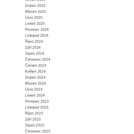
Duben 2025
Březen 2025
Únor 2025
Leden 2025
Prosinec 2024
Listopad 2024
Říjen 2024
Září 2024
Srpen 2024
Červenec 2024
Červen 2024
Květen 2024
Duben 2024
Březen 2024
Únor 2024
Leden 2024
Prosinec 2023
Listopad 2023
Říjen 2023
Září 2023
Srpen 2023
Červenec 2023