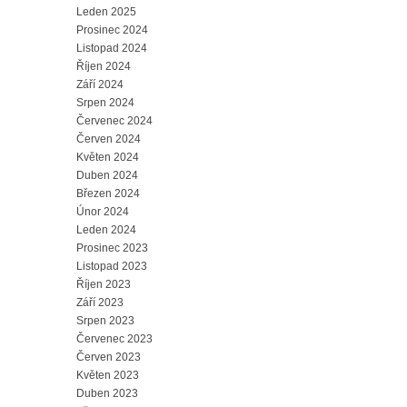
Leden 2025
Prosinec 2024
Listopad 2024
Říjen 2024
Září 2024
Srpen 2024
Červenec 2024
Červen 2024
Květen 2024
Duben 2024
Březen 2024
Únor 2024
Leden 2024
Prosinec 2023
Listopad 2023
Říjen 2023
Září 2023
Srpen 2023
Červenec 2023
Červen 2023
Květen 2023
Duben 2023