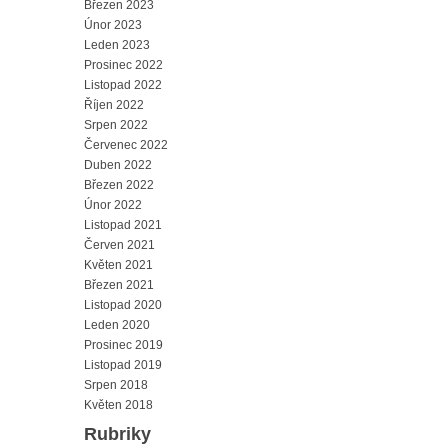
Březen 2023
Únor 2023
Leden 2023
Prosinec 2022
Listopad 2022
Říjen 2022
Srpen 2022
Červenec 2022
Duben 2022
Březen 2022
Únor 2022
Listopad 2021
Červen 2021
Květen 2021
Březen 2021
Listopad 2020
Leden 2020
Prosinec 2019
Listopad 2019
Srpen 2018
Květen 2018
Rubriky