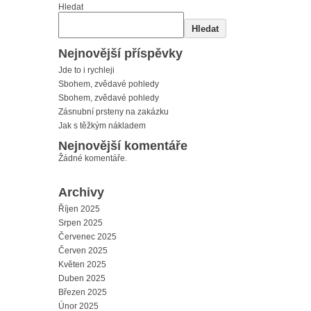
Hledat
Hledat
Nejnovější příspěvky
Jde to i rychleji
Sbohem, zvědavé pohledy
Sbohem, zvědavé pohledy
Zásnubní prsteny na zakázku
Jak s těžkým nákladem
Nejnovější komentáře
Žádné komentáře.
Archivy
Říjen 2025
Srpen 2025
Červenec 2025
Červen 2025
Květen 2025
Duben 2025
Březen 2025
Únor 2025