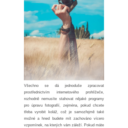
Všechno se dá jednoduše zpracovat
prostřednictvím internetového prohlížeče,
rozhodně nemusíte stahovat nějaké programy
pro úpravu fotografií, zejména, pokud chcete
třeba vyrobit koláž, což je samozřejmě také
možné a hned budete mít zachováno vícero
vzpomínek, na kterých vám záleží. Pokud máte