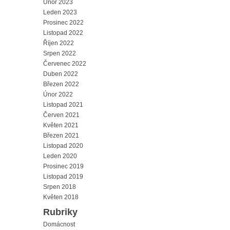
Únor 2023
Leden 2023
Prosinec 2022
Listopad 2022
Říjen 2022
Srpen 2022
Červenec 2022
Duben 2022
Březen 2022
Únor 2022
Listopad 2021
Červen 2021
Květen 2021
Březen 2021
Listopad 2020
Leden 2020
Prosinec 2019
Listopad 2019
Srpen 2018
Květen 2018
Rubriky
Domácnost