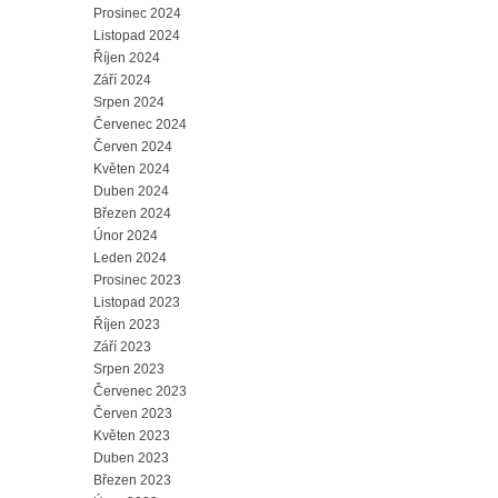
Prosinec 2024
Listopad 2024
Říjen 2024
Září 2024
Srpen 2024
Červenec 2024
Červen 2024
Květen 2024
Duben 2024
Březen 2024
Únor 2024
Leden 2024
Prosinec 2023
Listopad 2023
Říjen 2023
Září 2023
Srpen 2023
Červenec 2023
Červen 2023
Květen 2023
Duben 2023
Březen 2023