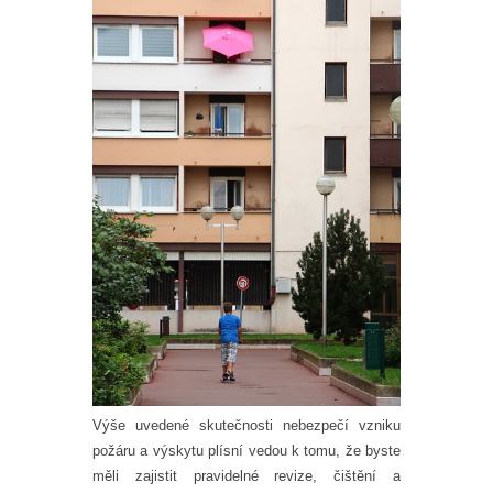
Výše uvedené skutečnosti nebezpečí vzniku
požáru a výskytu plísní vedou k tomu, že byste
měli zajistit pravidelné revize, čištění a