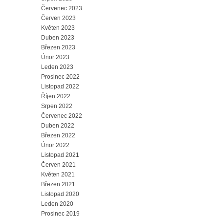
Červenec 2023
Červen 2023
Květen 2023
Duben 2023
Březen 2023
Únor 2023
Leden 2023
Prosinec 2022
Listopad 2022
Říjen 2022
Srpen 2022
Červenec 2022
Duben 2022
Březen 2022
Únor 2022
Listopad 2021
Červen 2021
Květen 2021
Březen 2021
Listopad 2020
Leden 2020
Prosinec 2019