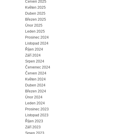
Červen 2025
Květen 2025
Duben 2025
Březen 2025
Únor 2025
Leden 2025
Prosinec 2024
Listopad 2024
Říjen 2024
Září 2024
Srpen 2024
Červenec 2024
Červen 2024
Květen 2024
Duben 2024
Březen 2024
Únor 2024
Leden 2024
Prosinec 2023
Listopad 2023
Říjen 2023
Září 2023
Srpen 2023