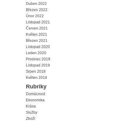
Duben 2022
Březen 2022
Únor 2022
Listopad 2021
Červen 2021
Květen 2021
Březen 2021
Listopad 2020
Leden 2020
Prosinec 2019
Listopad 2019
Srpen 2018
Květen 2018
Rubriky
Domácnost
Ekonomika
Krása
Služby
Zboží