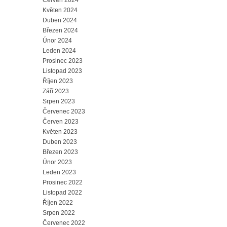
Červen 2024
Květen 2024
Duben 2024
Březen 2024
Únor 2024
Leden 2024
Prosinec 2023
Listopad 2023
Říjen 2023
Září 2023
Srpen 2023
Červenec 2023
Červen 2023
Květen 2023
Duben 2023
Březen 2023
Únor 2023
Leden 2023
Prosinec 2022
Listopad 2022
Říjen 2022
Srpen 2022
Červenec 2022