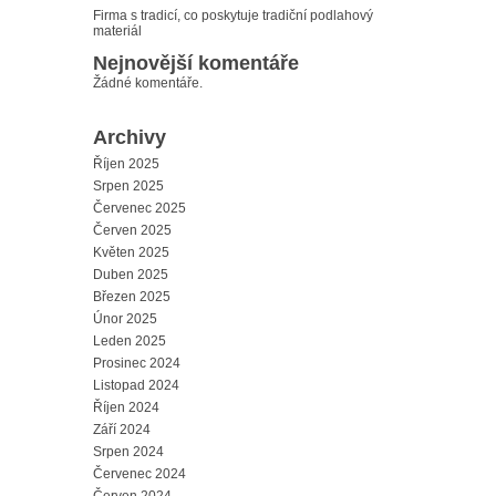
Firma s tradicí, co poskytuje tradiční podlahový
materiál
Nejnovější komentáře
Žádné komentáře.
Archivy
Říjen 2025
Srpen 2025
Červenec 2025
Červen 2025
Květen 2025
Duben 2025
Březen 2025
Únor 2025
Leden 2025
Prosinec 2024
Listopad 2024
Říjen 2024
Září 2024
Srpen 2024
Červenec 2024