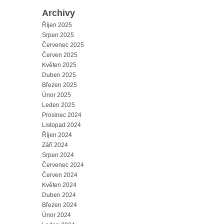
Archivy
Říjen 2025
Srpen 2025
Červenec 2025
Červen 2025
Květen 2025
Duben 2025
Březen 2025
Únor 2025
Leden 2025
Prosinec 2024
Listopad 2024
Říjen 2024
Září 2024
Srpen 2024
Červenec 2024
Červen 2024
Květen 2024
Duben 2024
Březen 2024
Únor 2024