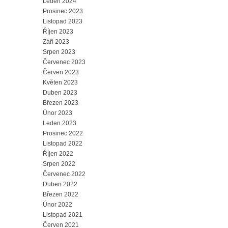
Leden 2024
Prosinec 2023
Listopad 2023
Říjen 2023
Září 2023
Srpen 2023
Červenec 2023
Červen 2023
Květen 2023
Duben 2023
Březen 2023
Únor 2023
Leden 2023
Prosinec 2022
Listopad 2022
Říjen 2022
Srpen 2022
Červenec 2022
Duben 2022
Březen 2022
Únor 2022
Listopad 2021
Červen 2021