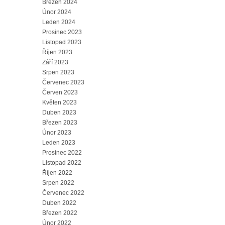
Březen 2024
Únor 2024
Leden 2024
Prosinec 2023
Listopad 2023
Říjen 2023
Září 2023
Srpen 2023
Červenec 2023
Červen 2023
Květen 2023
Duben 2023
Březen 2023
Únor 2023
Leden 2023
Prosinec 2022
Listopad 2022
Říjen 2022
Srpen 2022
Červenec 2022
Duben 2022
Březen 2022
Únor 2022