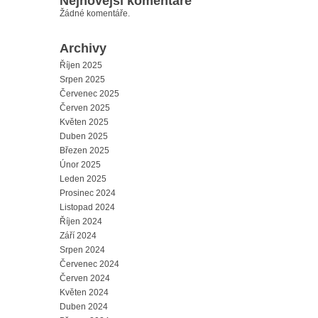
Nejnovější komentáře
Žádné komentáře.
Archivy
Říjen 2025
Srpen 2025
Červenec 2025
Červen 2025
Květen 2025
Duben 2025
Březen 2025
Únor 2025
Leden 2025
Prosinec 2024
Listopad 2024
Říjen 2024
Září 2024
Srpen 2024
Červenec 2024
Červen 2024
Květen 2024
Duben 2024