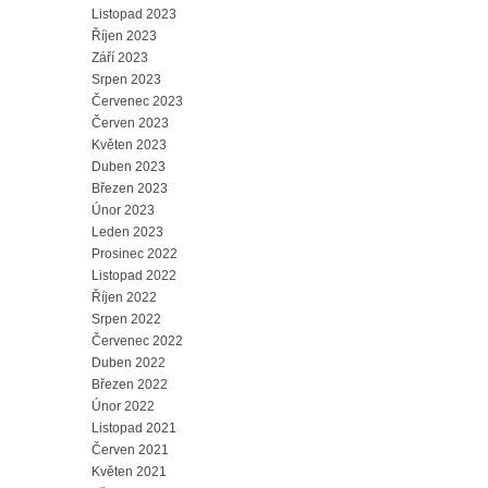
Listopad 2023
Říjen 2023
Září 2023
Srpen 2023
Červenec 2023
Červen 2023
Květen 2023
Duben 2023
Březen 2023
Únor 2023
Leden 2023
Prosinec 2022
Listopad 2022
Říjen 2022
Srpen 2022
Červenec 2022
Duben 2022
Březen 2022
Únor 2022
Listopad 2021
Červen 2021
Květen 2021