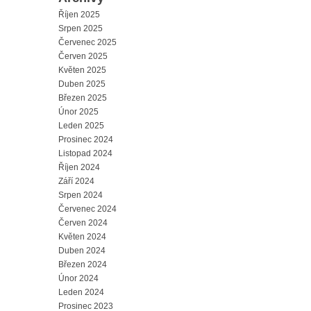
Říjen 2025
Srpen 2025
Červenec 2025
Červen 2025
Květen 2025
Duben 2025
Březen 2025
Únor 2025
Leden 2025
Prosinec 2024
Listopad 2024
Říjen 2024
Září 2024
Srpen 2024
Červenec 2024
Červen 2024
Květen 2024
Duben 2024
Březen 2024
Únor 2024
Leden 2024
Prosinec 2023