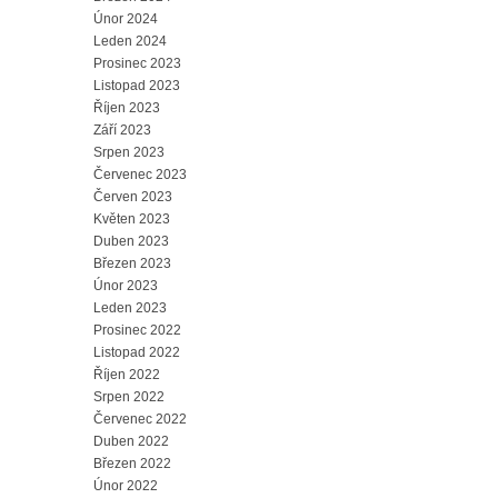
Únor 2024
Leden 2024
Prosinec 2023
Listopad 2023
Říjen 2023
Září 2023
Srpen 2023
Červenec 2023
Červen 2023
Květen 2023
Duben 2023
Březen 2023
Únor 2023
Leden 2023
Prosinec 2022
Listopad 2022
Říjen 2022
Srpen 2022
Červenec 2022
Duben 2022
Březen 2022
Únor 2022