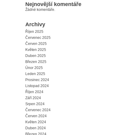
Nejnovější komentáře
Žádné komentáře.
Archivy
Říjen 2025
Červenec 2025
Červen 2025
Květen 2025
Duben 2025
Březen 2025
Únor 2025
Leden 2025
Prosinec 2024
Listopad 2024
Říjen 2024
Září 2024
Srpen 2024
Červenec 2024
Červen 2024
Květen 2024
Duben 2024
Březen 2024